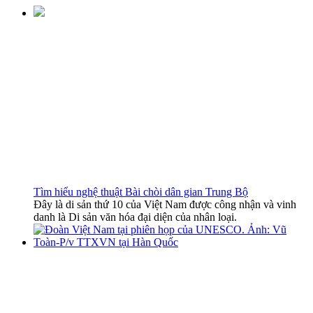
Tìm hiểu nghệ thuật Bài chòi dân gian Trung Bộ
Đây là di sản thứ 10 của Việt Nam được công nhận và vinh
danh là Di sản văn hóa đại diện của nhân loại.