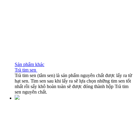
Sản phẩm khác
Trà tim sen
Trà tim sen (tâm sen) là sản phẩm nguyên chất được lấy ra từ
hạt sen. Tim sen sau khi lấy ra sẽ lựa chọn những tim sen tốt
nhất rồi sấy khô hoàn toàn sẽ được đóng thành hộp Trà tim
sen nguyên chất.