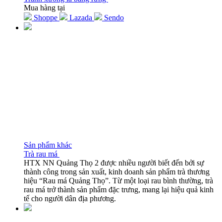
Mua hàng tại
Shoppe
Lazada
Sendo
Sản phẩm khác
Trà rau má
HTX NN Quảng Thọ 2 được nhiều người biết đến bởi sự
thành công trong sản xuất, kinh doanh sản phẩm trà thương
hiệu “Rau má Quảng Thọ”. Từ một loại rau bình thường, trà
rau má trở thành sản phẩm đặc trưng, mang lại hiệu quả kinh
tế cho người dân địa phương.