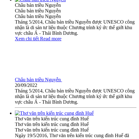
Châu bản triều Nguyễn
Châu bản triều Nguyễn
Châu bản triều Nguyễn
Tháng 5/2014, Châu bản triều Nguyễn được UNESCO công
nhận là di sản tư liệu thuộc Chương trình ký ức thế giới khu
vực châu Á - Thái Bình Dương.
Xem chi tiết
Read more
Châu bản triều Nguyễn
20/09/2022
Tháng 5/2014, Châu bản triều Nguyễn được UNESCO công
nhận là di sản tư liệu thuộc Chương trình ký ức thế giới khu
vực châu Á - Thái Bình Dương.
Thơ văn trên kiến trúc cung đình Huế
Thơ văn trên kiến trúc cung đình Huế
Thơ văn trên kiến trúc cung đình Huế
Ngày 19/5/2016, Thơ văn trên kiến trúc cung đình Huế đã