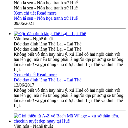
Nón lá sen - Nón họa tranh xứ Huế
Nón lá sen - Nón họa tranh xứ Huế
Xem chi tiết
Read more
Nón lá sen - Nón họa tranh xứ Huế
09/06/2021
Văn hóa - Nghệ thuật
Độc đáo đình làng Thế Lại – Lại Thế
Độc đáo đình làng Thế Lại – Lại Thế
Không biết vô tình hay hữu ý, xứ Huế có hai ngôi đình với
hai tên gọi mà nếu không phải là người địa phương sẽ không
tài nào nhớ và gọi đúng cho được: đình Lại Thế và đình Thế
Lại.
Xem chi tiết
Read more
Độc đáo đình làng Thế Lại – Lại Thế
13/06/2017
Không biết vô tình hay hữu ý, xứ Huế có hai ngôi đình với
hai tên gọi mà nếu không phải là người địa phương sẽ không
tài nào nhớ và gọi đúng cho được: đình Lại Thế và đình Thế
Lại.
Văn hóa - Nghệ thuật