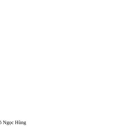
Võ Ngọc Hùng