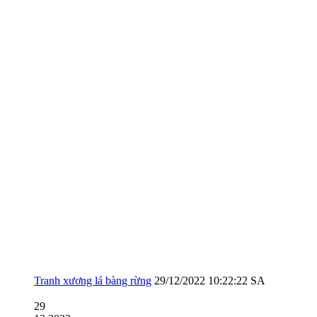
Tranh xương lá bàng rừng
29/12/2022 10:22:22 SA
29