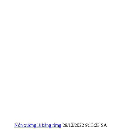
Nón xương lá bàng rừng
29/12/2022 9:13:23 SA