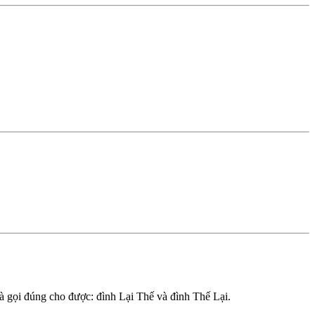
và gọi đúng cho được: đình Lại Thế và đình Thế Lại.