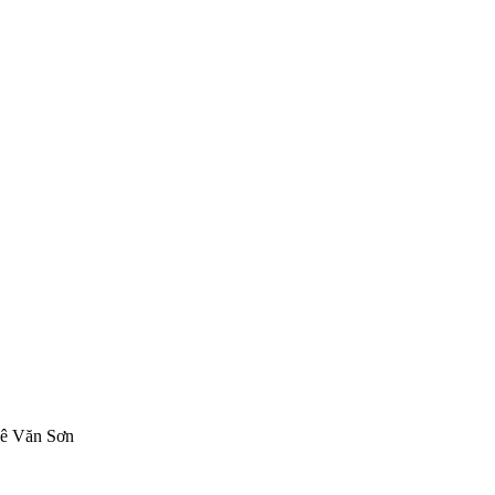
Lê Văn Sơn