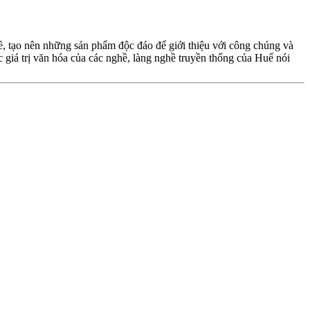
hề, tạo nên những sản phẩm độc đáo để giới thiệu với công chúng và
 giá trị văn hóa của các nghề, làng nghề truyền thống của Huế nói