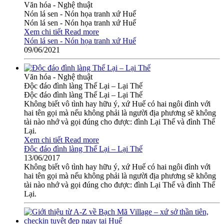
Văn hóa - Nghệ thuật
Nón lá sen - Nón họa tranh xứ Huế
Nón lá sen - Nón họa tranh xứ Huế
Xem chi tiết
Read more
Nón lá sen - Nón họa tranh xứ Huế
09/06/2021
Văn hóa - Nghệ thuật
Độc đáo đình làng Thế Lại – Lại Thế
Độc đáo đình làng Thế Lại – Lại Thế
Không biết vô tình hay hữu ý, xứ Huế có hai ngôi đình với
hai tên gọi mà nếu không phải là người địa phương sẽ không
tài nào nhớ và gọi đúng cho được: đình Lại Thế và đình Thế
Lại.
Xem chi tiết
Read more
Độc đáo đình làng Thế Lại – Lại Thế
13/06/2017
Không biết vô tình hay hữu ý, xứ Huế có hai ngôi đình với
hai tên gọi mà nếu không phải là người địa phương sẽ không
tài nào nhớ và gọi đúng cho được: đình Lại Thế và đình Thế
Lại.