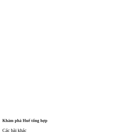
Khám phá Huế tổng hợp
Các bài khác