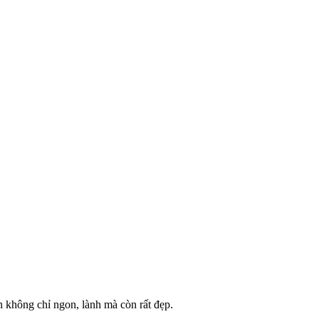
 không chỉ ngon, lành mà còn rất đẹp.