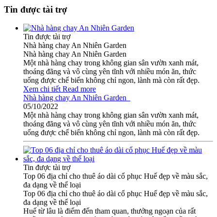
Tin được tài trợ
Tin được tài trợ
Nhà hàng chay An Nhiên Garden
Nhà hàng chay An Nhiên Garden
Một nhà hàng chay trong không gian sân vườn xanh mát,
thoáng đãng và vô cùng yên tĩnh với nhiều món ăn, thức
uống được chế biến không chỉ ngon, lành mà còn rất đẹp.
Xem chi tiết
Read more
Nhà hàng chay An Nhiên Garden
05/10/2022
Một nhà hàng chay trong không gian sân vườn xanh mát,
thoáng đãng và vô cùng yên tĩnh với nhiều món ăn, thức
uống được chế biến không chỉ ngon, lành mà còn rất đẹp.
Tin được tài trợ
Top 06 địa chỉ cho thuê áo dài cổ phục Huế đẹp về màu sắc,
đa dạng về thể loại
Top 06 địa chỉ cho thuê áo dài cổ phục Huế đẹp về màu sắc,
đa dạng về thể loại
Huế từ lâu là điểm đến tham quan, thưởng ngoạn của rất