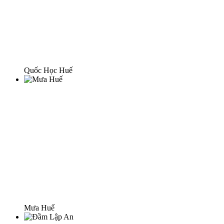
Quốc Học Huế
Mưa Huế