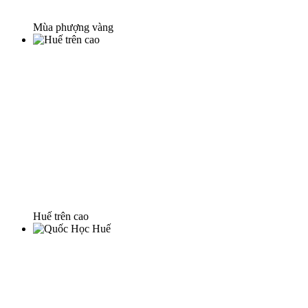
Mùa phượng vàng
Huế trên cao