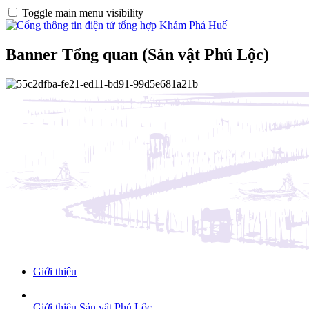
Toggle main menu visibility
Banner Tổng quan (Sản vật Phú Lộc)
Giới thiệu
Giới thiệu Sản vật Phú Lộc