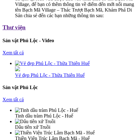
Village, để bạn có thêm thông tin về điểm đến mới nổi mang
tên Bạch Mã Village – Thác Trượt Bạch Mã, Khám Phá Di
Sản chia sẻ đến các bạn những thông tin sau:
Thư viện
Sản vật Phú Lộc - Video
Xem tất cả
Vẻ đẹp Phú Lộc - Thừa Thiên Huế
Sản vật Phú Lộc
Xem tất cả
Tinh dầu tràm Phú Lộc - Huế
Dâu tiên xứ Truồi
Thiền Viện Trúc Lâm Bạch Mã - Huế